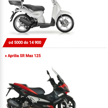
od 5000 do 14 900
»
Aprilia SR Max 125