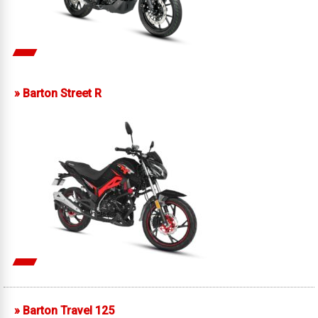
»
Barton Street R
»
Barton Travel 125