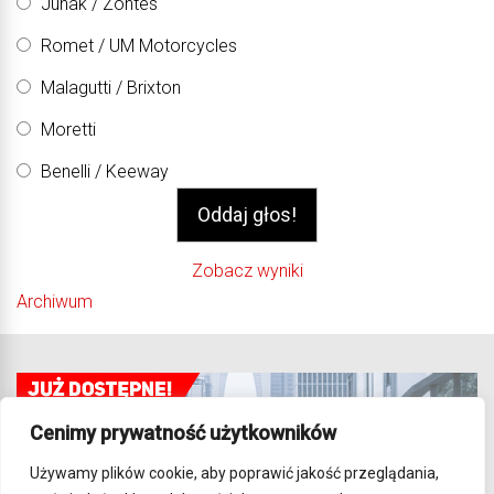
Junak / Zontes
Romet / UM Motorcycles
Malagutti / Brixton
Moretti
Benelli / Keeway
Zobacz wyniki
Archiwum
Cenimy prywatność użytkowników
Używamy plików cookie, aby poprawić jakość przeglądania,