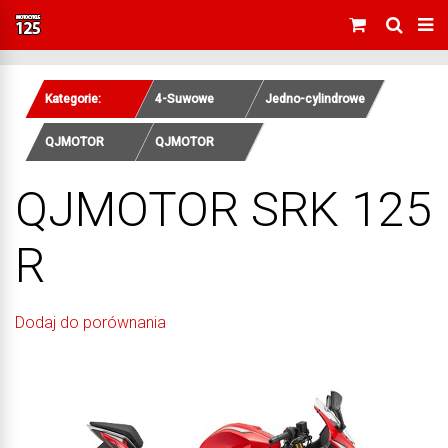
Kategorie:
4-Suwowe
Jedno-cylindrowe
QJMOTOR
QJMOTOR
QJMOTOR SRK 125
R
Dodaj do porównania