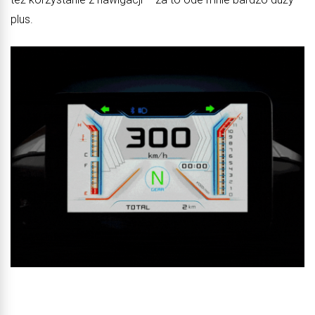
plus.