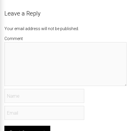
Leave a Reply
Your email address will not be published.
Comment