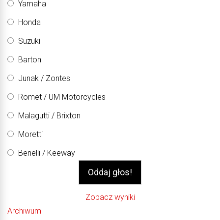
Yamaha
Honda
Suzuki
Barton
Junak / Zontes
Romet / UM Motorcycles
Malagutti / Brixton
Moretti
Benelli / Keeway
Zobacz wyniki
Archiwum