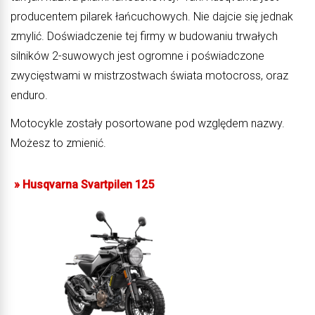
producentem pilarek łańcuchowych. Nie dajcie się jednak
zmylić. Doświadczenie tej firmy w budowaniu trwałych
silników 2-suwowych jest ogromne i poświadczone
zwycięstwami w mistrzostwach świata motocross, oraz
enduro.
Motocykle zostały posortowane pod względem nazwy.
Możesz to zmienić.
»
Husqvarna Svartpilen 125