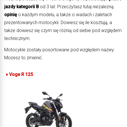
jazdy kategorii B
od 3 lat. Przeczytasz tutaj niezależną
opinię
o każdym modelu, a także o wadach i zaletach
prezentowanych motocykli. Dowiesz się ile kosztują, a
także dowiesz się czym się różnią od siebie pod względem
technicznym.
Motocykle zostały posortowane pod względem nazwy.
Możesz to zmienić.
»
Voge R 125