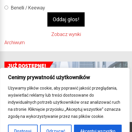
Benelli / Keeway
Zobacz wyniki
Archiwum
Cenimy prywatność użytkowników
Używamy plików cookie, aby poprawić jakość przeglądania,
wyświetlać reklamy lub treści dostosowane do
indywidualnych potrzeb użytkowników oraz analizować ruch
na stronie. Kliknięcie przycisku „Akceptuj wszystkie” oznacza
zgodę na wykorzystywanie przez nas plików cookie.
Dostosuj
Odrzucać
Akceptuj wszystko