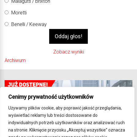
Malagutti / Brixton
Moretti
Benelli / Keeway
Zobacz wyniki
Archiwum
Cenimy prywatność użytkowników
Używamy plików cookie, aby poprawić jakość przeglądania,
wyświetlać reklamy lub treści dostosowane do
indywidualnych potrzeb użytkowników oraz analizować ruch
na stronie. Kliknięcie przycisku „Akceptuj wszystkie” oznacza