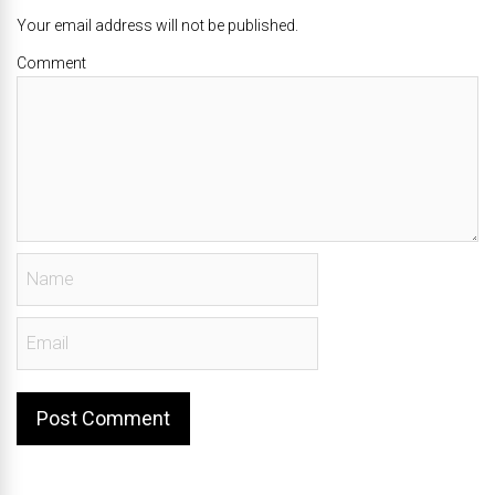
Your email address will not be published.
Comment