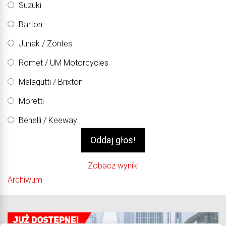
Suzuki
Barton
Junak / Zontes
Romet / UM Motorcycles
Malagutti / Brixton
Moretti
Benelli / Keeway
Zobacz wyniki
Archiwum