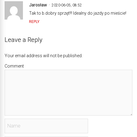
Jarosław
2020-06-05, 08:52
Tak to b.dobry sprzęt!!! Idealny do jazdy po mieście!
REPLY
Leave a Reply
Your email address will not be published.
Comment