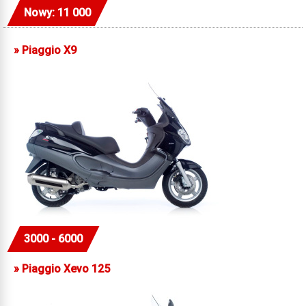
Nowy: 11 000
»
Piaggio X9
3000 - 6000
»
Piaggio Xevo 125