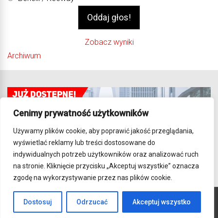
Zobacz wyniki
Archiwum
Cenimy prywatność użytkowników
Używamy plików cookie, aby poprawić jakość przeglądania,
wyświetlać reklamy lub treści dostosowane do
indywidualnych potrzeb użytkowników oraz analizować ruch
na stronie. Kliknięcie przycisku „Akceptuj wszystkie” oznacza
zgodę na wykorzystywanie przez nas plików cookie.
Dostosuj
Odrzucać
Akceptuj wszystko
Wszelkie prawa zastrzeżone. Strona używa Cookies.