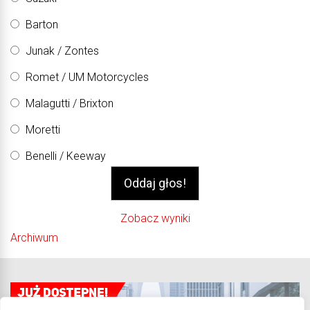
Barton
Junak / Zontes
Romet / UM Motorcycles
Malagutti / Brixton
Moretti
Benelli / Keeway
Zobacz wyniki
Archiwum