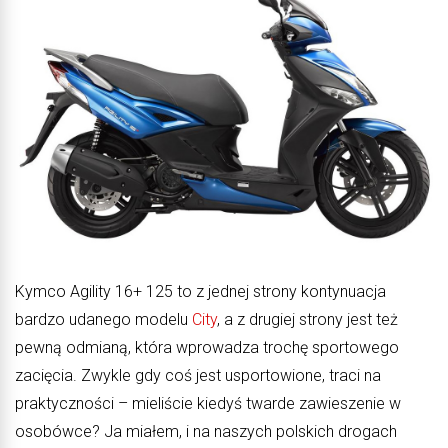
Kymco Agility 16+ 125 to z jednej strony kontynuacja
bardzo udanego modelu
City
, a z drugiej strony jest też
pewną odmianą, która wprowadza trochę sportowego
zacięcia. Zwykle gdy coś jest usportowione, traci na
praktyczności – mieliście kiedyś twarde zawieszenie w
osobówce? Ja miałem, i na naszych polskich drogach