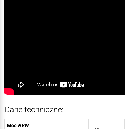
Dane techniczne:
Moc w kW