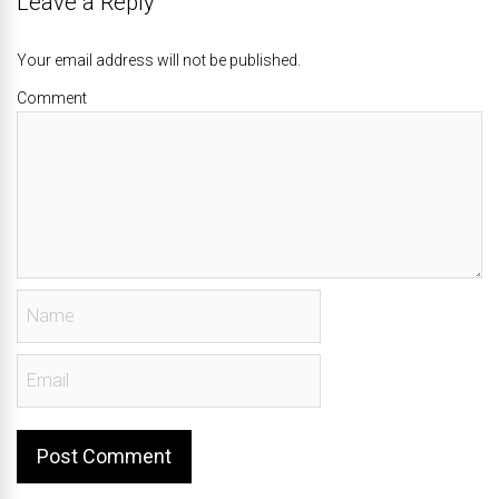
Leave a Reply
Your email address will not be published.
Comment