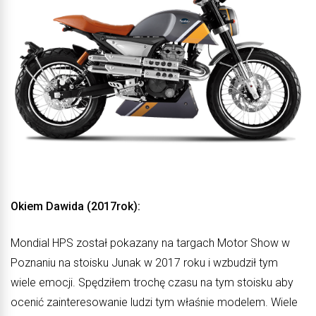
Okiem Dawida (2017rok):
Mondial HPS został pokazany na targach Motor Show w
Poznaniu na stoisku Junak w 2017 roku i wzbudził tym
wiele emocji. Spędziłem trochę czasu na tym stoisku aby
ocenić zainteresowanie ludzi tym właśnie modelem. Wiele