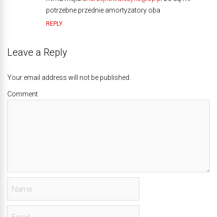
potrzebne przednie amortyzatory oba
REPLY
Leave a Reply
Your email address will not be published.
Comment