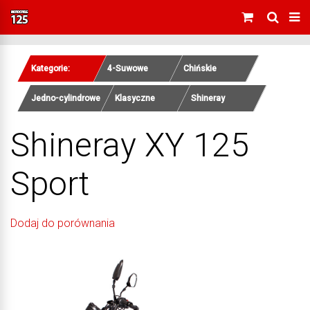
Kategorie:
4-Suwowe
Chińskie
Jedno-cylindrowe
Klasyczne
Shineray
Shineray XY 125
Sport
Dodaj do porównania