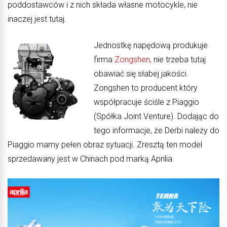
poddostawców i z nich składa własne motocykle, nie
inaczej jest tutaj.
Jednostkę napędową produkuje
firma
Zongshen,
nie trzeba tutaj
obawiać się słabej jakości.
Zongshen to producent który
współpracuje ściśle z Piaggio
(Spółka Joint Venture). Dodając do
tego informacje, że Derbi należy do
Piaggio mamy pełen obraz sytuacji. Zresztą ten model
sprzedawany jest w Chinach pod marką Aprilia.