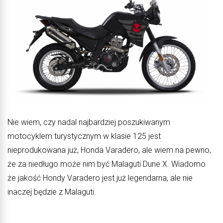
Nie wiem, czy nadal najbardziej poszukiwanym
motocyklem turystycznym w klasie 125 jest
nieprodukowana już, Honda Varadero, ale wiem na pewno,
że za niedługo może nim być Malaguti Dune X. Wiadomo
że jakość Hondy Varadero jest już legendarna, ale nie
inaczej będzie z Malaguti.