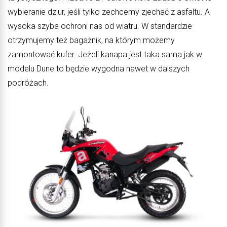
wybieranie dziur, jeśli tylko zechcemy zjechać z asfaltu. A
wysoka szyba ochroni nas od wiatru. W standardzie
otrzymujemy też bagażnik, na którym możemy
zamontować kufer. Jeżeli kanapa jest taka sama jak w
modelu Dune to będzie wygodna nawet w dalszych
podróżach.