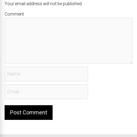
Your email address will not be published.
Comment