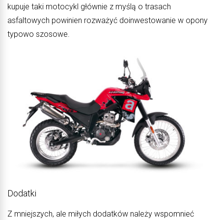
kupuje taki motocykl głównie z myślą o trasach
asfaltowych powinien rozważyć doinwestowanie w opony
typowo szosowe.
Dodatki
Z mniejszych, ale miłych dodatków należy wspomnieć