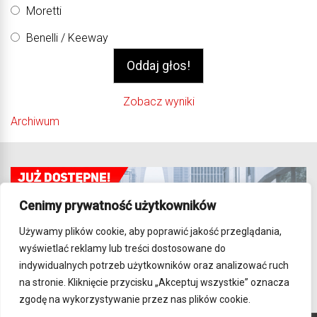
Moretti
Benelli / Keeway
Zobacz wyniki
Archiwum
Cenimy prywatność użytkowników
Używamy plików cookie, aby poprawić jakość przeglądania,
wyświetlać reklamy lub treści dostosowane do
indywidualnych potrzeb użytkowników oraz analizować ruch
na stronie. Kliknięcie przycisku „Akceptuj wszystkie” oznacza
zgodę na wykorzystywanie przez nas plików cookie.