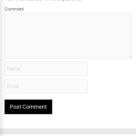
Comment