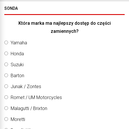
SONDA
Która marka ma najlepszy dostęp do części
zamiennych?
Yamaha
Honda
Suzuki
Barton
Junak / Zontes
Romet / UM Motorcycles
Malagutti / Brixton
Moretti