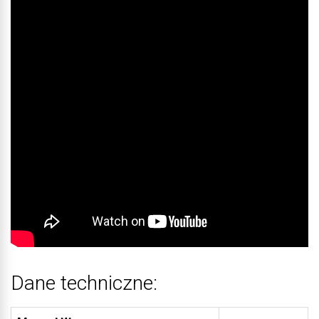
Dane techniczne: