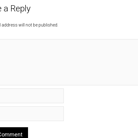
 a Reply
 address will not be published.