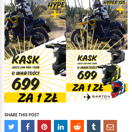
SHARE THIS POST