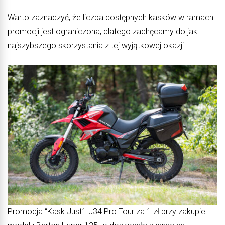
Warto zaznaczyć, że liczba dostępnych kasków w ramach
promocji jest ograniczona, dlatego zachęcamy do jak
najszybszego skorzystania z tej wyjątkowej okazji.
Promocja “Kask Just1 J34 Pro Tour za 1 zł przy zakupie