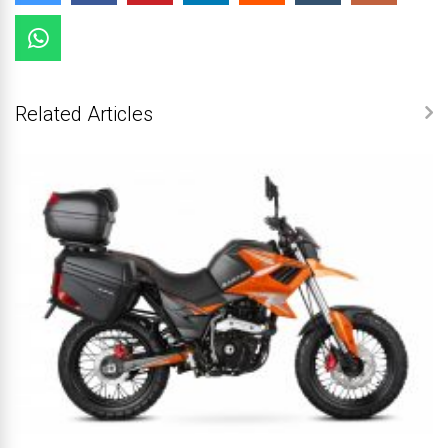
Related Articles