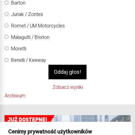
Barton
Junak / Zontes
Romet / UM Motorcycles
Malagutti / Brixton
Moretti
Benelli / Keeway
Zobacz wyniki
Archiwum
Cenimy prywatność użytkowników