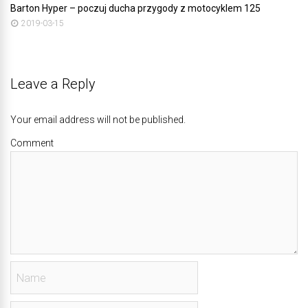
Barton Hyper – poczuj ducha przygody z motocyklem 125
2019-03-15
Leave a Reply
Your email address will not be published.
Comment