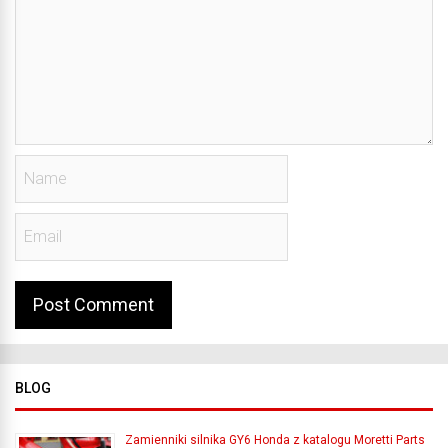
BLOG
Zamienniki silnika GY6 Honda z katalogu Moretti Parts