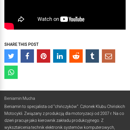
SHARE THIS POST
Beniamin Mucha
Beniamin to specjalista od "chińczyków". Członek Klubu Chińskich
Motocykli. Związany z produkcją dla motoryzacji od 2007 r. Na co
dzień pracuje jako kierownik zakładu produkcyjnego. Z
wykształcenia technik elektronik systemów komputerowych,