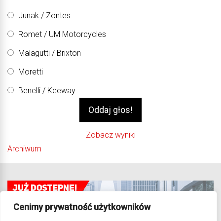
Junak / Zontes
Romet / UM Motorcycles
Malagutti / Brixton
Moretti
Benelli / Keeway
Zobacz wyniki
Archiwum
Cenimy prywatność użytkowników