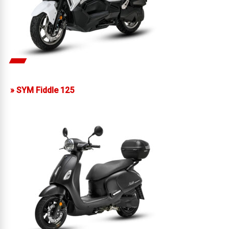
»
SYM Fiddle 125