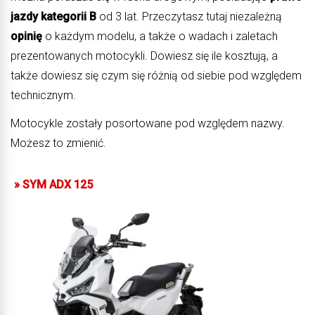
jazdy kategorii B
od 3 lat. Przeczytasz tutaj niezależną
opinię
o każdym modelu, a także o wadach i zaletach
prezentowanych motocykli. Dowiesz się ile kosztują, a
także dowiesz się czym się różnią od siebie pod względem
technicznym.
Motocykle zostały posortowane pod względem nazwy.
Możesz to zmienić.
»
SYM ADX 125