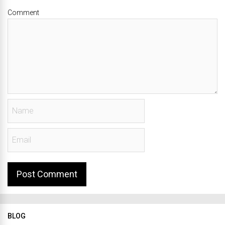
Comment
BLOG