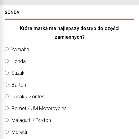
SONDA
Która marka ma najlepszy dostęp do części
zamiennych?
Yamaha
Honda
Suzuki
Barton
Junak / Zontes
Romet / UM Motorcycles
Malagutti / Brixton
Moretti