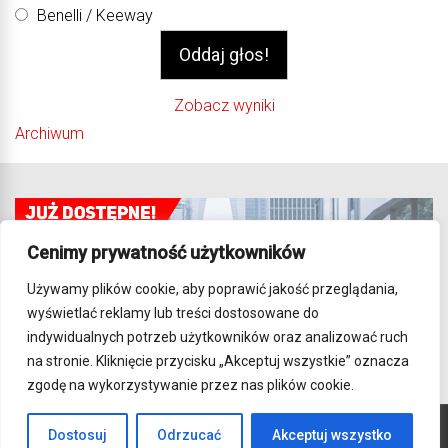
Benelli / Keeway
Zobacz wyniki
Archiwum
Cenimy prywatność użytkowników
Używamy plików cookie, aby poprawić jakość przeglądania,
wyświetlać reklamy lub treści dostosowane do
indywidualnych potrzeb użytkowników oraz analizować ruch
na stronie. Kliknięcie przycisku „Akceptuj wszystkie” oznacza
zgodę na wykorzystywanie przez nas plików cookie.
Dostosuj
Odrzucać
Akceptuj wszystko
Wszelkie prawa zastrzeżone. Strona używa Cookies.