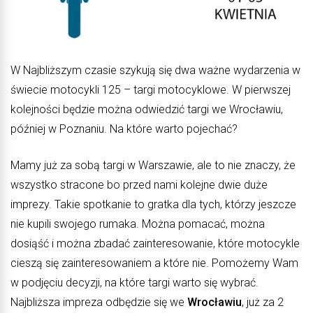
W Najbliższym czasie szykują się dwa ważne wydarzenia w
świecie motocykli 125 – targi motocyklowe. W pierwszej
kolejności będzie można odwiedzić targi we Wrocławiu,
później w Poznaniu. Na które warto pojechać?
Mamy już za sobą targi w Warszawie, ale to nie znaczy, że
wszystko stracone bo przed nami kolejne dwie duże
imprezy. Takie spotkanie to gratka dla tych, którzy jeszcze
nie kupili swojego rumaka. Można pomacać, można
dosiąść i można zbadać zainteresowanie, które motocykle
cieszą się zainteresowaniem a które nie. Pomożemy Wam
w podjęciu decyzji, na które targi warto się wybrać.
Najbliższa impreza odbędzie się we
Wrocławiu
, już za 2