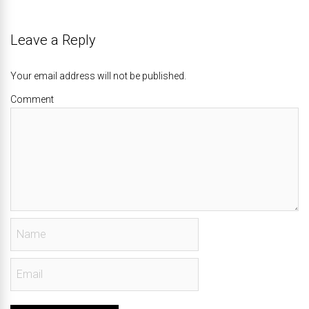
Leave a Reply
Your email address will not be published.
Comment