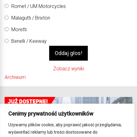
Romet / UM Motorcycles
Malagutti / Brixton
Moretti
Benelli / Keeway
Zobacz wyniki
Archiwum
Cenimy prywatność użytkowników
Używamy plików cookie, aby poprawić jakość przeglądania,
wyświetlać reklamy lub treści dostosowane do