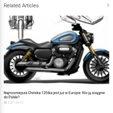
Related Articles
Najmocniejsza Chińska 125tka jest już w Europie. Kto ją ściągnie
do Polski?
2021-03-15