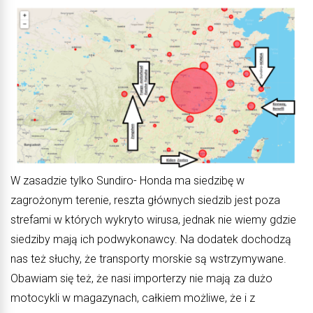
W zasadzie tylko Sundiro- Honda ma siedzibę w
zagrożonym terenie, reszta głównych siedzib jest poza
strefami w których wykryto wirusa, jednak nie wiemy gdzie
siedziby mają ich podwykonawcy. Na dodatek dochodzą
nas też słuchy, że transporty morskie są wstrzymywane.
Obawiam się też, że nasi importerzy nie mają za dużo
motocykli w magazynach, całkiem możliwe, że i z