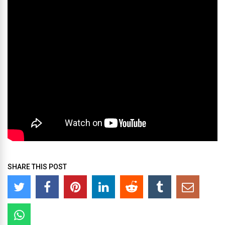
SHARE THIS POST