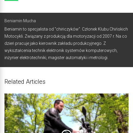
Beniamin Mucha
Beniamin to specjalista od "chińczyków". Członek Klubu Chińskich
Motocykli. Związany z produkcją dla motoryzacji od 2007 r. Na co
dzień pracuje jako kierownik zakładu produkcyjnego. Z
wykształcenia technik elektronik systemów komputerowych,
inżynier elektrotechniki, magister automatyki i metrologi.
Related Articles