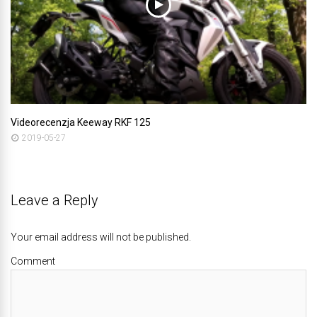
Videorecenzja Keeway RKF 125
2019-05-27
Leave a Reply
Your email address will not be published.
Comment