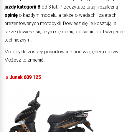
jazdy kategorii B
od 3 lat. Przeczytasz tutaj niezależną
opinię
o każdym modelu, a także o wadach i zaletach
prezentowanych motocykli. Dowiesz się ile kosztują, a
także dowiesz się czym się różnią od siebie pod względem
technicznym.
Motocykle zostały posortowane pod względem nazwy.
Możesz to zmienić.
»
Junak 609 125