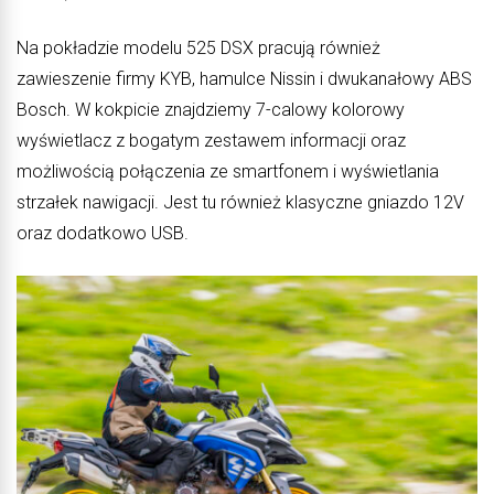
Na pokładzie modelu 525 DSX pracują również
zawieszenie firmy KYB, hamulce Nissin i dwukanałowy ABS
Bosch. W kokpicie znajdziemy 7-calowy kolorowy
wyświetlacz z bogatym zestawem informacji oraz
możliwością połączenia ze smartfonem i wyświetlania
strzałek nawigacji. Jest tu również klasyczne gniazdo 12V
oraz dodatkowo USB.