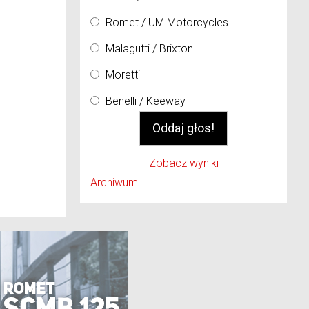
Romet / UM Motorcycles
Malagutti / Brixton
Moretti
Benelli / Keeway
Zobacz wyniki
Archiwum