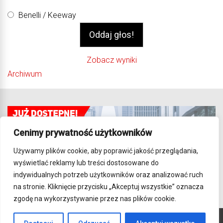
Benelli / Keeway
Zobacz wyniki
Archiwum
Cenimy prywatność użytkowników
Używamy plików cookie, aby poprawić jakość przeglądania,
wyświetlać reklamy lub treści dostosowane do
indywidualnych potrzeb użytkowników oraz analizować ruch
na stronie. Kliknięcie przycisku „Akceptuj wszystkie” oznacza
zgodę na wykorzystywanie przez nas plików cookie.