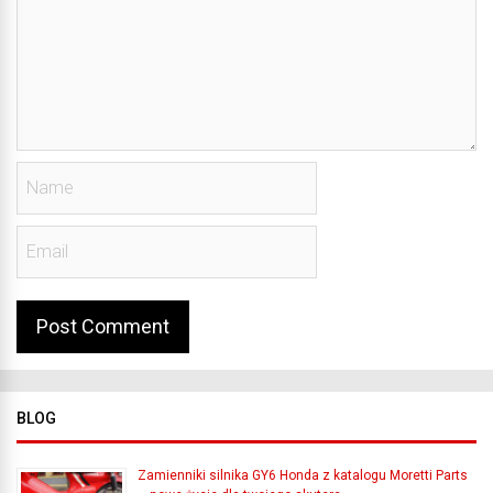
BLOG
Zamienniki silnika GY6 Honda z katalogu Moretti Parts