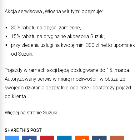
Akcja serwisowa „Wiosna w lutym” obejmuje:
30% rabatu na części zamienne,
15% rabatu na oryginalne akcesoria Suzuki,
przy zleceniu usługi na kwotę min. 300 zł netto upominek
od Suzuki.
Pojazdy w ramach akcji będą obsługiwane do 15. marca.
Autoryzowany serwis w miarę możliwości i w obszarze
swojego działania bezpłatnie odbierze i dostarczy pojazd
do klienta.
Więcej na stronie Suzuki.
SHARE THIS POST