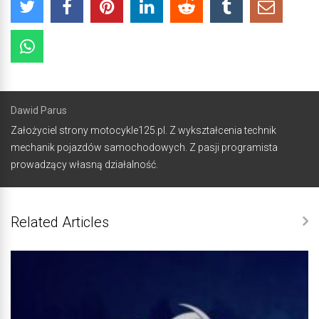
Dawid Parus
Założyciel strony motocykle125.pl. Z wykształcenia technik
mechanik pojazdów samochodowych. Z pasji programista
prowadzący własną działalność.
Related Articles