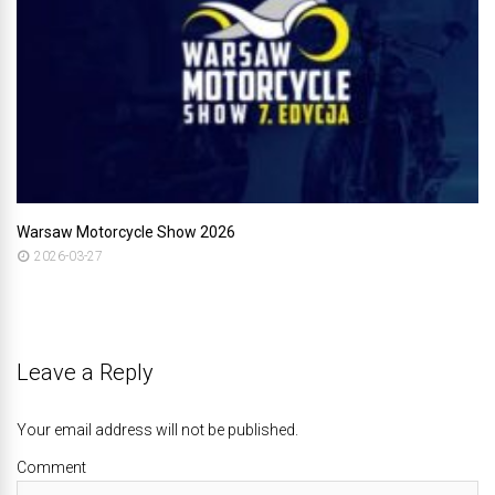
Warsaw Motorcycle Show 2026
2026-03-27
Leave a Reply
Your email address will not be published.
Comment