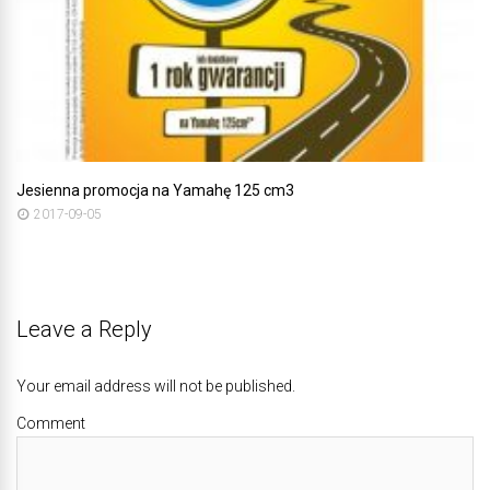
Jesienna promocja na Yamahę 125 cm3
2017-09-05
Leave a Reply
Your email address will not be published.
Comment