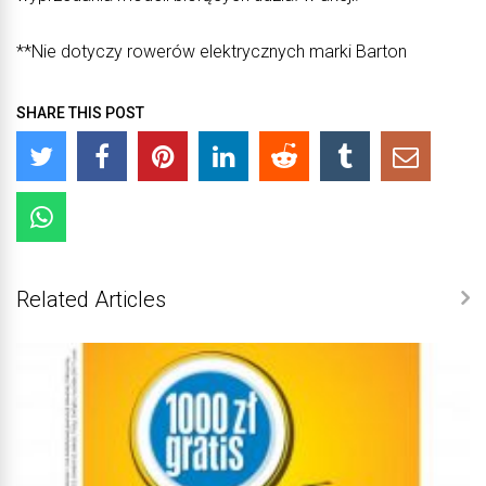
**Nie dotyczy rowerów elektrycznych marki Barton
SHARE THIS POST
Related Articles