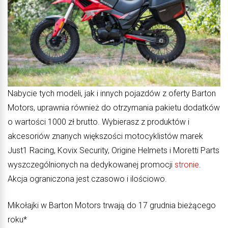
Nabycie tych modeli, jak i innych pojazdów z oferty Barton
Motors, uprawnia również do otrzymania pakietu dodatków
o wartości 1000 zł brutto. Wybierasz z produktów i
akcesoriów znanych większości motocyklistów marek
Just1 Racing, Kovix Security, Origine Helmets i Moretti Parts
wyszczególnionych na dedykowanej promocji
stronie
.
Akcja ograniczona jest czasowo i ilościowo.
Mikołajki w Barton Motors trwają do 17 grudnia bieżącego
roku*