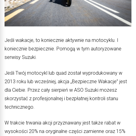
Jeśli wakacje, to koniecznie aktywnie na motocyklu. I
koniecznie bezpiecznie. Pomogą w tym autoryzowane
serwisy Suzuki.
Jeśli Twój motocykl lub quad został wyprodukowany w
2013 roku lub wcześniej, akcja „Bezpieczne Wakacje” jest
dla Ciebie. Przez cały sierpień w ASO Suzuki możesz
skorzystać z profesjonalnej i bezpłatnej kontroli stanu
technicznego.
W trakcie trwania akcji przyznawany jest także rabat w
wysokości 20% na oryginalne części zamienne oraz 15%