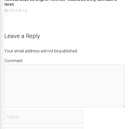
teren
2023-02-16
Leave a Reply
Your email address will not be published.
Comment