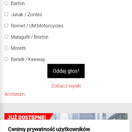
Barton
Junak / Zontes
Romet / UM Motorcycles
Malagutti / Brixton
Moretti
Benelli / Keeway
Zobacz wyniki
Archiwum
Cenimy prywatność użytkowników