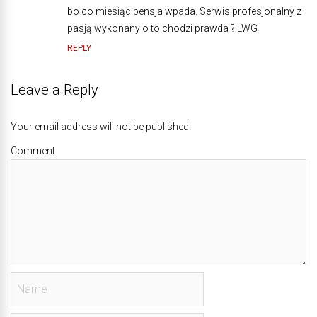
bo co miesiąc pensja wpada. Serwis profesjonalny z
pasją wykonany o to chodzi prawda ? LWG
REPLY
Leave a Reply
Your email address will not be published.
Comment