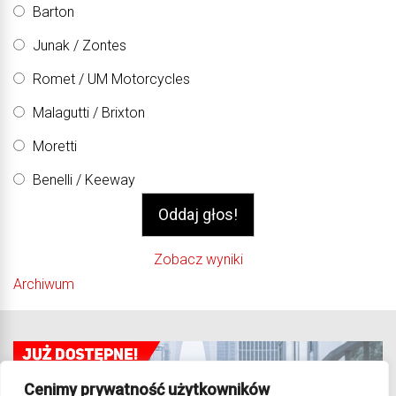
Barton
Junak / Zontes
Romet / UM Motorcycles
Malagutti / Brixton
Moretti
Benelli / Keeway
Zobacz wyniki
Archiwum
Cenimy prywatność użytkowników