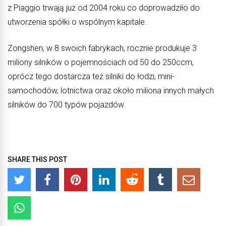
z Piaggio trwają już od 2004 roku co doprowadziło do
utworzenia spółki o wspólnym kapitale.
Zongshen, w 8 swoich fabrykach, rocznie produkuje 3
miliony silników o pojemnościach od 50 do 250ccm,
oprócz tego dostarcza też silniki do łodzi, mini-
samochodów, lotnictwa oraz około miliona innych małych
silników do 700 typów pojazdów.
SHARE THIS POST