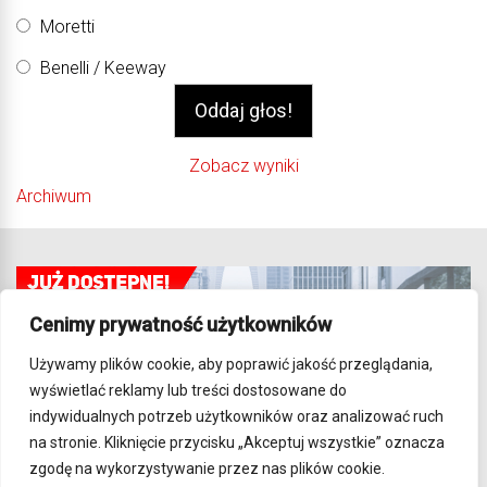
Moretti
Benelli / Keeway
Zobacz wyniki
Archiwum
Cenimy prywatność użytkowników
Używamy plików cookie, aby poprawić jakość przeglądania,
wyświetlać reklamy lub treści dostosowane do
indywidualnych potrzeb użytkowników oraz analizować ruch
na stronie. Kliknięcie przycisku „Akceptuj wszystkie” oznacza
zgodę na wykorzystywanie przez nas plików cookie.