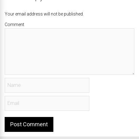
Your email address will not be published.
Comment