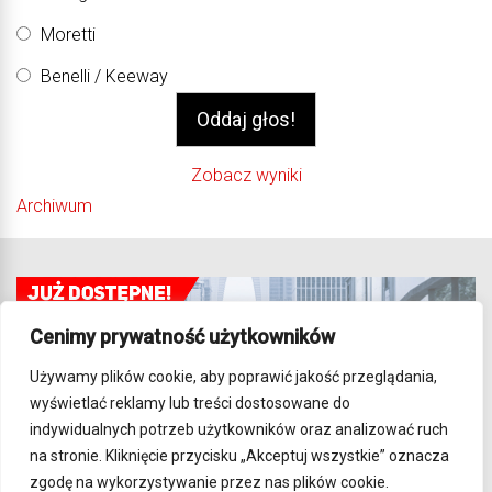
Moretti
Benelli / Keeway
Zobacz wyniki
Archiwum
Cenimy prywatność użytkowników
Używamy plików cookie, aby poprawić jakość przeglądania,
wyświetlać reklamy lub treści dostosowane do
indywidualnych potrzeb użytkowników oraz analizować ruch
na stronie. Kliknięcie przycisku „Akceptuj wszystkie” oznacza
zgodę na wykorzystywanie przez nas plików cookie.