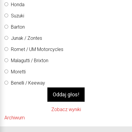
Honda
Suzuki
Barton
Junak / Zontes
Romet / UM Motorcycles
Malagutti / Brixton
Moretti
Benelli / Keeway
Zobacz wyniki
Archiwum