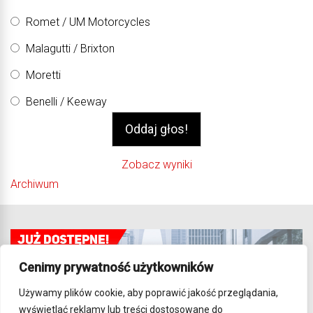
Romet / UM Motorcycles
Malagutti / Brixton
Moretti
Benelli / Keeway
Zobacz wyniki
Archiwum
Cenimy prywatność użytkowników
Używamy plików cookie, aby poprawić jakość przeglądania,
wyświetlać reklamy lub treści dostosowane do