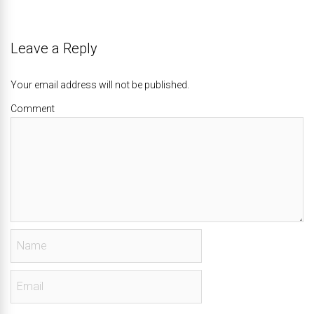
Leave a Reply
Your email address will not be published.
Comment