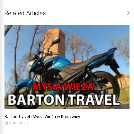
Related Articles
Barton Travel i Mysia Wieża w Kruszwicy
2018-04-23