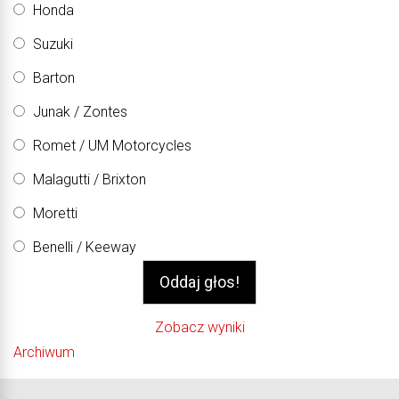
Honda
Suzuki
Barton
Junak / Zontes
Romet / UM Motorcycles
Malagutti / Brixton
Moretti
Benelli / Keeway
Zobacz wyniki
Archiwum