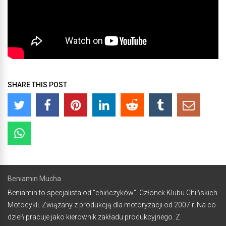
SHARE THIS POST
Beniamin Mucha
Beniamin to specjalista od "chińczyków". Członek Klubu Chińskich
Motocykli. Związany z produkcją dla motoryzacji od 2007 r. Na co
dzień pracuje jako kierownik zakładu produkcyjnego. Z