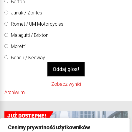
Barton
Junak / Zontes
Romet / UM Motorcycles
Malagutti / Brixton
Moretti
Benelli / Keeway
Zobacz wyniki
Archiwum
Cenimy prywatność użytkowników