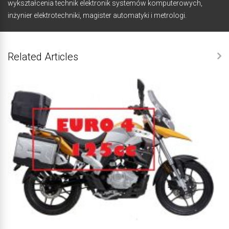
wykształcenia technik elektronik systemów komputerowych,
inżynier elektrotechniki, magister automatyki i metrologi.
Related Articles