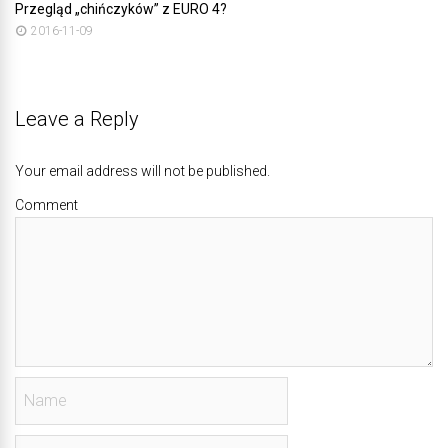
Przegląd „chińczyków” z EURO 4?
2016-11-09
Leave a Reply
Your email address will not be published.
Comment