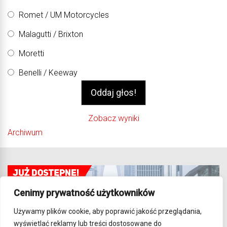
Romet / UM Motorcycles
Malagutti / Brixton
Moretti
Benelli / Keeway
Zobacz wyniki
Archiwum
Cenimy prywatność użytkowników
Używamy plików cookie, aby poprawić jakość przeglądania,
wyświetlać reklamy lub treści dostosowane do