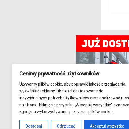
Cenimy prywatność użytkowników
Używamy plików cookie, aby poprawić jakość przeglądania,
wyświetlać reklamy lub treści dostosowane do
indywidualnych potrzeb użytkowników oraz analizować ruch
na stronie. Kliknięcie przycisku „Akceptuj wszystkie” oznacz
zgodę na wykorzystywanie przez nas plików cookie.
Dostosuj
Odrzucać
Akceptuj wszystko