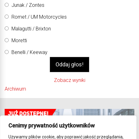
Junak / Zontes
Romet / UM Motorcycles
Malagutti / Brixton
Moretti
Benelli / Keeway
Zobacz wyniki
Archiwum
Cenimy prywatność użytkowników
Używamy plików cookie, aby poprawić jakość przeglądania,