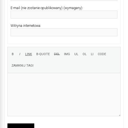
E-mail (nie zostanie opublikowany) (wymagany):
Witryna internetowa: