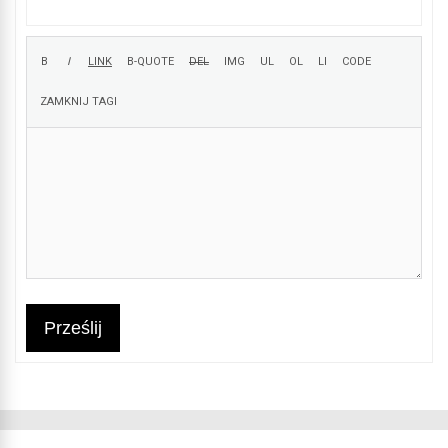
Prześlij