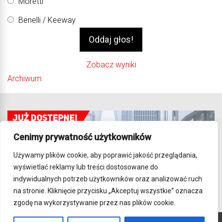
Moretti
Benelli / Keeway
Zobacz wyniki
Archiwum
Cenimy prywatność użytkowników
Używamy plików cookie, aby poprawić jakość przeglądania,
wyświetlać reklamy lub treści dostosowane do
indywidualnych potrzeb użytkowników oraz analizować ruch
na stronie. Kliknięcie przycisku „Akceptuj wszystkie” oznacza
zgodę na wykorzystywanie przez nas plików cookie.