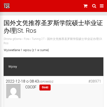
国外文凭推荐圣罗斯学院硕士毕业证
办理|St. Ros
Strona główna
›
Fora
›
Tuning 2T
›
国外文凭推荐圣罗斯学院硕士毕业证办理|St.
Ros
Wyświetlanie 1 wpisu (z 1 w sumie)
Wpisy
2022-12-18 o 08:43
#38971
ODPOWIEDZ
C0C0F
Gość