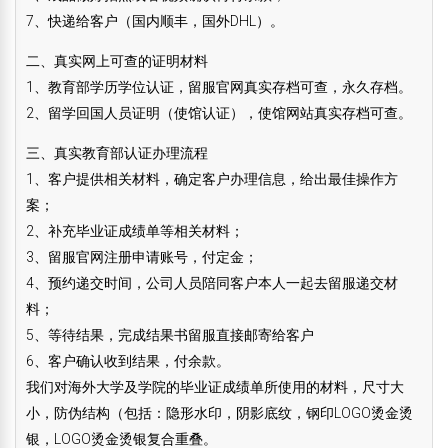
7、快递给客户（国内顺丰，国外DHL）。
二、真实网上可查的证明材料
1、教育部学历学位认证，留服官网真实存档可查，永久存档。
2、留学回国人员证明（使馆认证），使馆网站真实存档可查。
三、真实教育部认证办理流程
1、客户提供相关材料，确定客户办理信息，给出最佳操作方
案；
2、补充毕业证成绩单等相关材料；
3、留服官网注册申请账号，付定金；
4、预约递交时间，公司人员陪同客户本人一起去留服递交材
料；
5、等待结果，完成结果书留服直接邮寄给客户
6、客户确认收到结果，付余款。
我们对海外大学及学院的毕业证成绩单所使用的材料，尺寸大
小，防伪结构（包括：隐形水印，阴影底纹，钢印LOGO烫金烫
银，LOGO烫金烫银复合重叠。