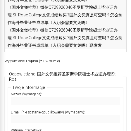
《国外文凭推荐》微信Q729926040圣罗斯学院硕士毕业证办
理|St. Rose College文凭成绩购买,?国外文凭真是可查吗？怎么制
作海外毕业证书成绩单《入职会需要文凭吗》
《国外文凭推荐》微信Q729926040圣罗斯学院硕士毕业证办
理|St. Rose College文凭成绩购买,?国外文凭真是可查吗？怎么制
作海外毕业证书成绩单《入职会需要文凭吗》勤发发
Wyświetlanie 1 wpisu (z 1 w sumie)
Odpowiedz na: 国外文凭推荐圣罗斯学院硕士毕业证办理|St.
Ros
Twoje informacje:
Nazwa (wymagane):
E-mail (nie zostanie opublikowany) (wymagany):
Witryna internetowa: