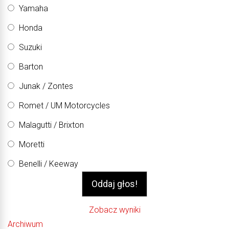
Yamaha
Honda
Suzuki
Barton
Junak / Zontes
Romet / UM Motorcycles
Malagutti / Brixton
Moretti
Benelli / Keeway
Zobacz wyniki
Archiwum