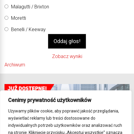
Malagutti / Brixton
Moretti
Benelli / Keeway
Zobacz wyniki
Archiwum
Cenimy prywatność użytkowników
Używamy plików cookie, aby poprawić jakość przeglądania,
wyświetlać reklamy lub treści dostosowane do
indywidualnych potrzeb użytkowników oraz analizować ruch
na stronie. Kliknięcie przycisku „Akceptuj wszystkie” oznacza