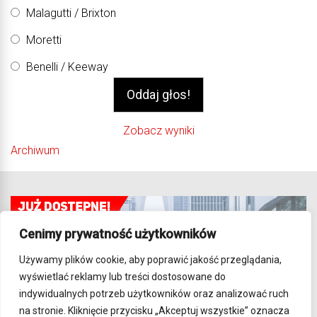
Malagutti / Brixton
Moretti
Benelli / Keeway
Zobacz wyniki
Archiwum
Cenimy prywatność użytkowników
Używamy plików cookie, aby poprawić jakość przeglądania,
wyświetlać reklamy lub treści dostosowane do
indywidualnych potrzeb użytkowników oraz analizować ruch
na stronie. Kliknięcie przycisku „Akceptuj wszystkie” oznacza