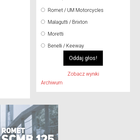
Romet / UM Motorcycles
Malagutti / Brixton
Moretti
Benelli / Keeway
Zobacz wyniki
Archiwum