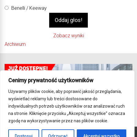
Benelli / Keeway
Zobacz wyniki
Archiwum
Cenimy prywatność użytkowników
Używamy plików cookie, aby poprawić jakość przeglądania,
wyświetlać reklamy lub treści dostosowane do
indywidualnych potrzeb użytkowników oraz analizować ruch
na stronie. Kliknięcie przycisku „Akceptuj wszystkie” oznacza
zgodę na wykorzystywanie przez nas plików cookie.
Dostosuj
Odrzucać
Akceptuj wszystko