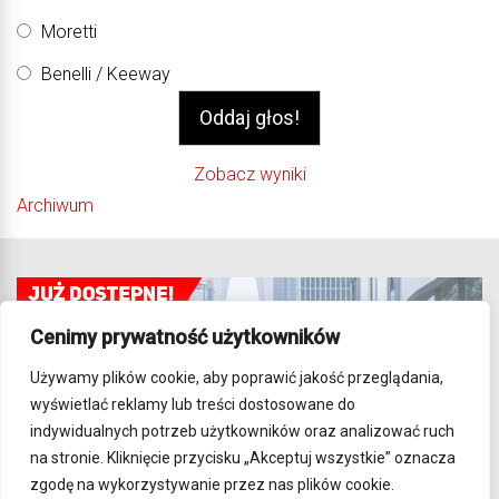
Moretti
Benelli / Keeway
Zobacz wyniki
Archiwum
Cenimy prywatność użytkowników
Używamy plików cookie, aby poprawić jakość przeglądania,
wyświetlać reklamy lub treści dostosowane do
indywidualnych potrzeb użytkowników oraz analizować ruch
na stronie. Kliknięcie przycisku „Akceptuj wszystkie” oznacza
zgodę na wykorzystywanie przez nas plików cookie.