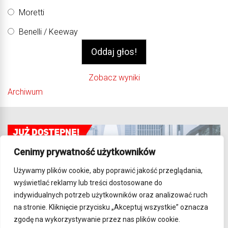
Moretti
Benelli / Keeway
Zobacz wyniki
Archiwum
Cenimy prywatność użytkowników
Używamy plików cookie, aby poprawić jakość przeglądania,
wyświetlać reklamy lub treści dostosowane do
indywidualnych potrzeb użytkowników oraz analizować ruch
na stronie. Kliknięcie przycisku „Akceptuj wszystkie” oznacza
zgodę na wykorzystywanie przez nas plików cookie.