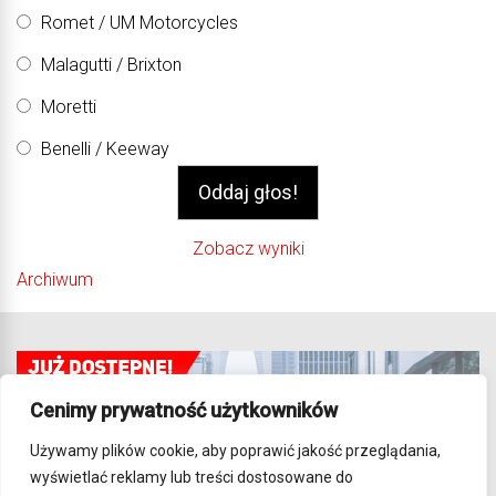
Romet / UM Motorcycles
Malagutti / Brixton
Moretti
Benelli / Keeway
Zobacz wyniki
Archiwum
Cenimy prywatność użytkowników
Używamy plików cookie, aby poprawić jakość przeglądania,
wyświetlać reklamy lub treści dostosowane do